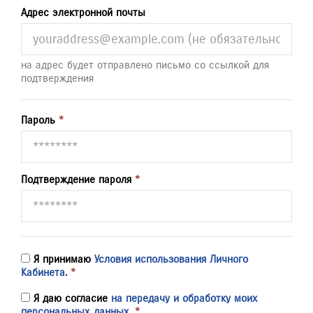
Адрес электронной почты
на адрес будет отправлено письмо со ссылкой для
подтверждения
Пароль
*
Подтверждение пароля
*
Я принимаю
Условия использования Личного
Кабинета.
*
Я даю согласие
на передачу и обработку моих
персональных данных.
*