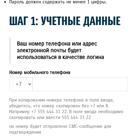
Пароль должен содержать не менее 1 цифры.
ШАГ 1: УЧЕТНЫЕ ДАННЫЕ
Ваш номер телефона или адрес
электронной почты будет
использоваться в качестве логина
Номер мобильного телефона
При копировании номера телефона в поле ввода,
убедитесь, что номер скопирован без +7 или 8.
Например +7 555 444 33 22. В поле ввода необходимо
скопировать или ввести 555 444 33 22
на номер будет отправлено СМС-сообщение для
подтверждения