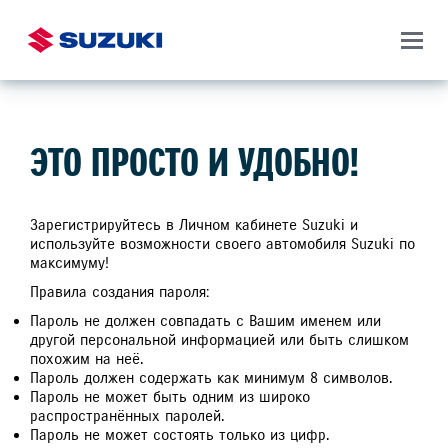
ЭТО ПРОСТО И УДОБНО!
Зарегистрируйтесь в Личном кабинете Suzuki и
используйте возможности своего автомобиля Suzuki по
максимуму!
Правила создания пароля:
Пароль не должен совпадать с Вашим именем или
другой персональной информацией или быть слишком
похожим на неё.
Пароль должен содержать как минимум 8 символов.
Пароль не может быть одним из широко
распространённых паролей.
Пароль не может состоять только из цифр.