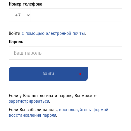
Номер телефона
Войти
с помощью электронной почты
.
Пароль
ВОЙТИ
Если у Вас нет логина и пароля, Вы можете
зарегистрироваться
.
Если Вы забыли пароль,
воспользуйтесь формой
восстановления пароля
.