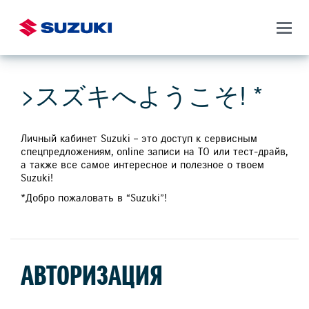
>スズキへようこそ! *
Личный кабинет Suzuki – это доступ к сервисным
спецпредложениям, online записи на ТО или тест-драйв,
а также все самое интересное и полезное о твоем
Suzuki!
*Добро пожаловать в “Suzuki”!
АВТОРИЗАЦИЯ